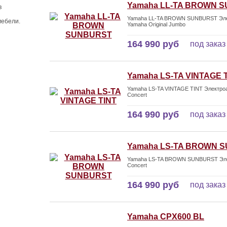
Yamaha LL-TA BROWN 
в
Yamaha LL-TA BROWN SUNBURST Элект
мебели.
Yamaha Original Jumbo
164 990 руб
под заказ
Yamaha LS-TA VINTAGE 
Yamaha LS-TA VINTAGE TINT Электроа
Concert
164 990 руб
под заказ
Yamaha LS-TA BROWN 
Yamaha LS-TA BROWN SUNBURST Элект
Concert
164 990 руб
под заказ
Yamaha CPX600 BL