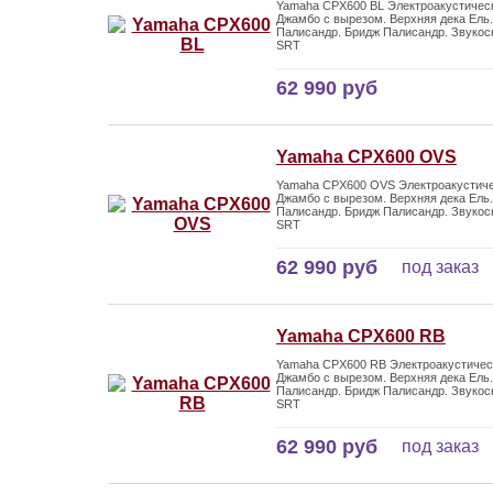
Yamaha CPX600 BL Электроакустическ
Джамбо с вырезом. Верхняя дека Ель.
Палисандр. Бридж Палисандр. Звукос
SRT
62 990 руб
Yamaha CPX600 OVS
Yamaha CPX600 OVS Электроакустиче
Джамбо с вырезом. Верхняя дека Ель.
Палисандр. Бридж Палисандр. Звукос
SRT
62 990 руб
под заказ
Yamaha CPX600 RB
Yamaha CPX600 RB Электроакустическ
Джамбо с вырезом. Верхняя дека Ель.
Палисандр. Бридж Палисандр. Звукос
SRT
62 990 руб
под заказ