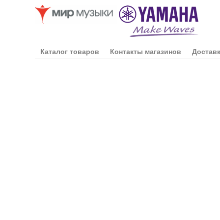
Каталог товаров
Контакты магазинов
Доставк