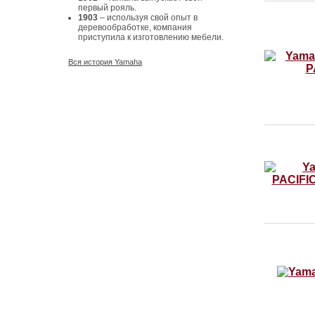
первый рояль.
1903
– используя свой опыт в
деревообработке, компания
приступила к изготовлению мебели.
Вся история Yamaha