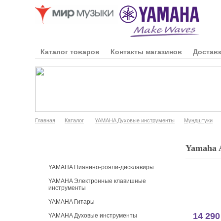
Каталог товаров
Контакты магазинов
Доставк
Главная
Каталог
YAMAHA Духовые инструменты
Мундштуки
Каталог продукции
Yamaha
YAMAHA Пианино-рояли-дисклавиры
YAMAHA Электронные клавишные
инструменты
YAMAHA Гитары
14 290
YAMAHA Духовые инструменты