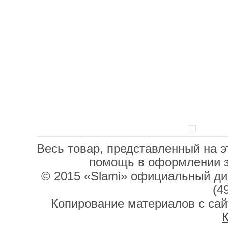
Весь товар, представленный на э
помощь в оформлении 
© 2015 «Slami» официальный дис
(4
Копирование материалов с сай
К