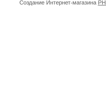
Создание Интернет-магазина
PH