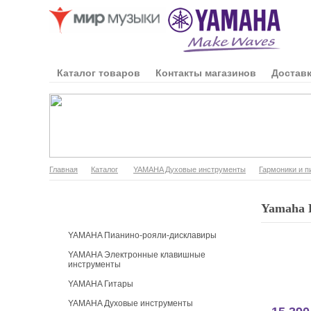
Каталог товаров
Контакты магазинов
Доставк
Главная
Каталог
YAMAHA Духовые инструменты
Гармоники и п
Каталог продукции
Yamaha 
YAMAHA Пианино-рояли-дисклавиры
YAMAHA Электронные клавишные
инструменты
YAMAHA Гитары
YAMAHA Духовые инструменты