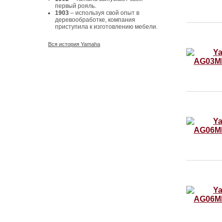
первый рояль.
1903
– используя свой опыт в
деревообработке, компания
приступила к изготовлению мебели.
Вся история Yamaha