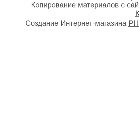
Копирование материалов с сай
К
Создание Интернет-магазина
PH