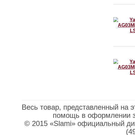
Весь товар, представленный на э
помощь в оформлении 
© 2015 «Slami» официальный дис
(4