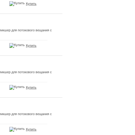
Купить
икшер для потокового вещания с
Купить
икшер для потокового вещания с
Купить
икшер для потокового вещания с
Купить