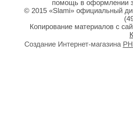
помощь в оформлении 
© 2015 «Slami» официальный дис
(4
Копирование материалов с сай
К
Создание Интернет-магазина
PH