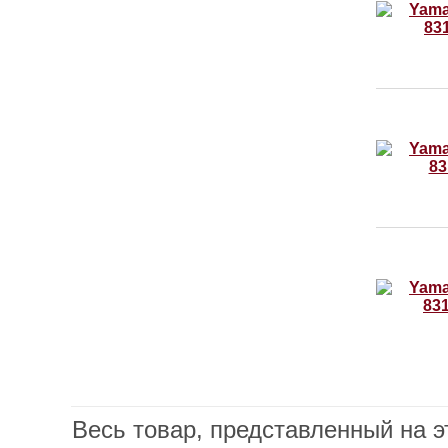
Весь товар, представленный на э