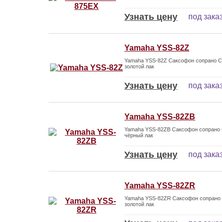
Узнать цену
под зака
Yamaha YSS-82Z
Yamaha YSS-82Z Саксофон сопрано С
золотой лак
Узнать цену
под зака
Yamaha YSS-82ZB
Yamaha YSS-82ZB Саксофон сопрано 
чёрный лак
Узнать цену
под зака
Yamaha YSS-82ZR
Yamaha YSS-82ZR Саксофон сопрано С
золотой лак