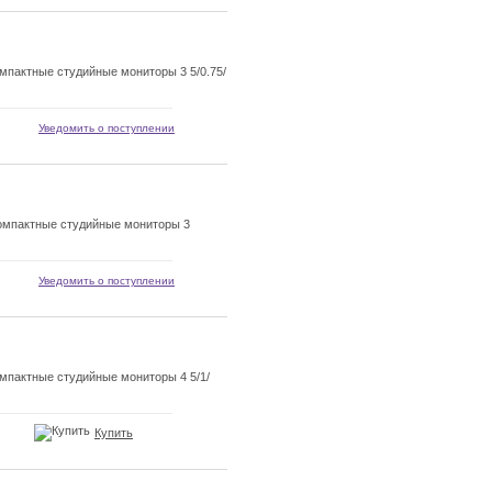
пактные студийные мониторы 3 5/0.75/
Уведомить о поступлении
мпактные студийные мониторы 3
Уведомить о поступлении
пактные студийные мониторы 4 5/1/
Купить