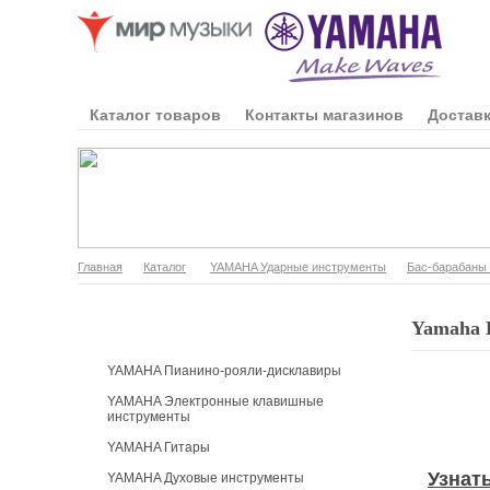
Каталог товаров
Контакты магазинов
Доставк
Главная
Каталог
YAMAHA Ударные инструменты
Бас-барабаны
Каталог продукции
Yamaha 
YAMAHA Пианино-рояли-дисклавиры
YAMAHA Электронные клавишные
инструменты
YAMAHA Гитары
Узнат
YAMAHA Духовые инструменты