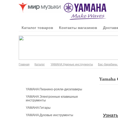
Каталог товаров
Контакты магазинов
Доставк
Главная
Каталог
YAMAHA Ударные инструменты
Бас-барабаны
Каталог продукции
Yamaha 
YAMAHA Пианино-рояли-дисклавиры
YAMAHA Электронные клавишные
инструменты
YAMAHA Гитары
Узнат
YAMAHA Духовые инструменты