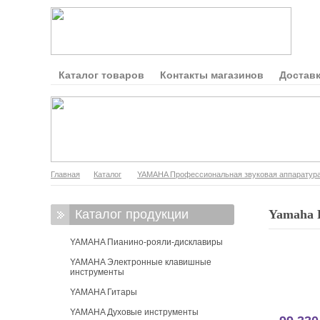
Каталог товаров
Контакты магазинов
Доставк
Главная
Каталог
YAMAHA Профессиональная звуковая аппаратур
Каталог продукции
Yamaha 
YAMAHA Пианино-рояли-дисклавиры
YAMAHA Электронные клавишные
инструменты
YAMAHA Гитары
YAMAHA Духовые инструменты