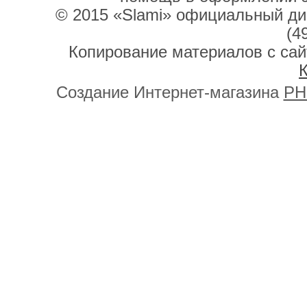
© 2015 «Slami» официальный дис
(4
Копирование материалов с сай
К
Создание Интернет-магазина
PH