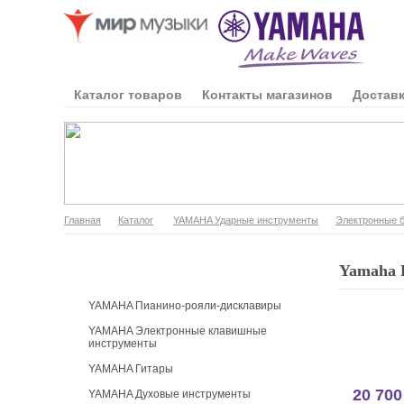
Каталог товаров
Контакты магазинов
Доставк
Главная
Каталог
YAMAHA Ударные инструменты
Электронные 
Каталог продукции
Yamaha 
YAMAHA Пианино-рояли-дисклавиры
YAMAHA Электронные клавишные
инструменты
YAMAHA Гитары
20 700
YAMAHA Духовые инструменты