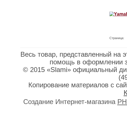
Страница:
Весь товар, представленный на э
помощь в оформлении 
© 2015 «Slami» официальный дис
(4
Копирование материалов с сай
К
Создание Интернет-магазина
PH