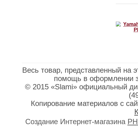
Весь товар, представленный на э
помощь в оформлении 
© 2015 «Slami» официальный дис
(4
Копирование материалов с сай
К
Создание Интернет-магазина
PH