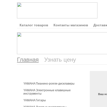
Каталог товаров
Контакты магазинов
Доставк
Главная
Узнать цену
Каталог продукции
YAMAHA Пианино-рояли-дисклавиры
YAMAHA Электронные клавишные
инструменты
Ваш н
YAMAHA Гитары