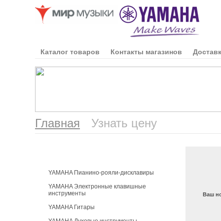
Каталог товаров
Контакты магазинов
Доставк
Главная
Узнать цену
Каталог продукции
YAMAHA Пианино-рояли-дисклавиры
YAMAHA Электронные клавишные
инструменты
Ваш н
YAMAHA Гитары