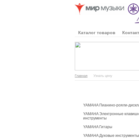
Каталог товаров
Контак
Главная
Узнать цену
Каталог продукции
YAMAHA Пианино-рояли-дискл
YAMAHA Электронные клавиш
инструменты
YAMAHA Гитары
YAMAHA Духовые инструменты