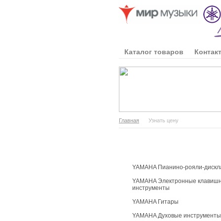
Каталог товаров
Контак
Главная
Узнать цену
Каталог продукции
YAMAHA Пианино-рояли-дискл
YAMAHA Электронные клавиш
инструменты
YAMAHA Гитары
YAMAHA Духовые инструменты