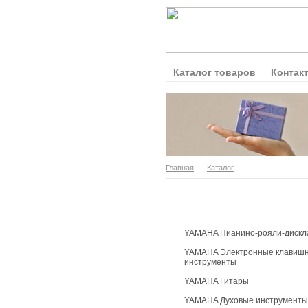
Каталог товаров
Контак
Главная
Каталог
Каталог продукции
YAMAHA Пианино-рояли-дискл
YAMAHA Электронные клавиш
инструменты
YAMAHA Гитары
YAMAHA Духовые инструменты