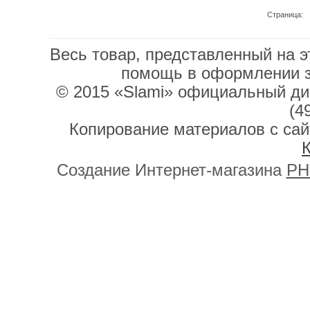
Страница:
Весь товар, представленный на э
помощь в оформлении 
© 2015 «Slami» официальный дис
(4
Копирование материалов с сай
К
Создание Интернет-магазина
PH