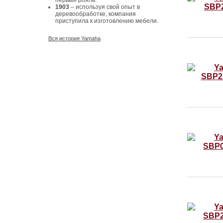
первый рояль.
1903
– используя свой опыт в
деревообработке, компания
приступила к изготовлению мебели.
Вся история Yamaha